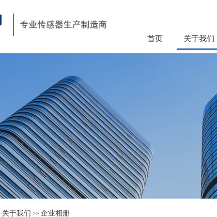
首页
关于我们
关于我们
企业相册
>
>>