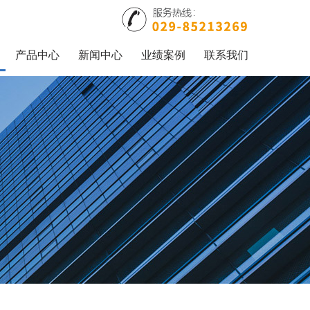
产品中心
新闻中心
业绩案例
联系我们