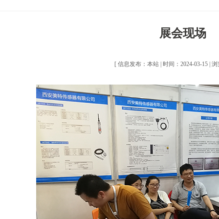
展会现场
[ 信息发布：本站 | 时间：2024-03-15 | 浏