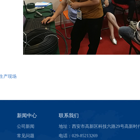
] 生产现场
新闻中心
联系我们
公司新闻
地址：西安市高新区科技六路29号高新时代广
常见问题
电话：029-85213269