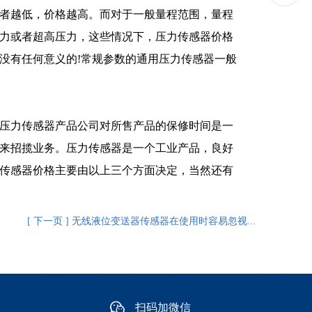
者越低，价格越高。而对于一般量程范围，量程
力或者超高压力，这些情况下，压力传感器价格
没有任何意义的!常规参数的通用压力传感器一般
压力传感器产品公司对所售产品的保修时间是一
来招揽业务。压力传感器是一个工业产品，良好
传感器价格主要由以上三个方面决定，当然还有
[ 下一页 ] 无线液位变送器传感器在使用时容易忽视...
扫码加微信