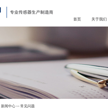
首页
关于我们
新闻中心
常见问题
>
>>