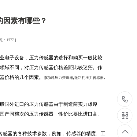
的因素有哪些？
览：1577 ]
业电子设备，压力传感器的选择和购买一般比较
领域不同，对压力传感器价格差距比较迷茫。作
器价格的几个因素。
,
,
微功耗压力变送器
微功耗压力传感器
般国外进口的压力传感器由于制造商实力雄厚，
国产同档次的压力传感器，性价比要比进口高。
感器的各种技术参数，例如，传感器的精度、工