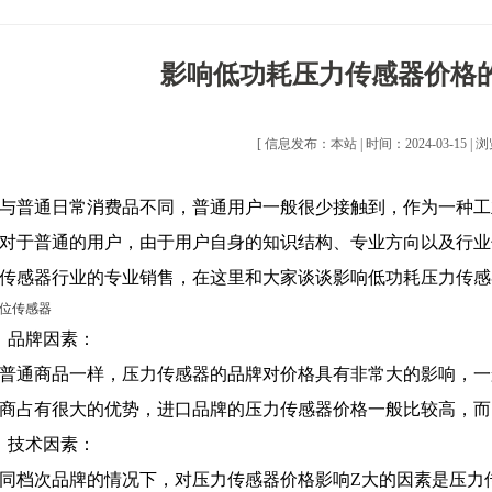
影响低功耗压力传感器价格
[ 信息发布：本站 | 时间：2024-03-15 | 浏
普通日常消费品不同，普通用户一般很少接触到，作为一种工
对于普通的用户，由于用户自身的知识结构、专业方向以及行业
传感器行业的专业销售，在这里和大家谈谈影响低功耗压力传感
位传感器
品牌因素：
通商品一样，压力传感器的品牌对价格具有非常大的影响，一
商占有很大的优势，进口品牌的压力传感器价格一般比较高，而
技术因素：
档次品牌的情况下，对压力传感器价格影响Z大的因素是压力传