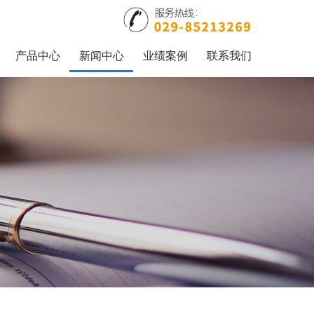
产品中心
新闻中心
业绩案例
联系我们