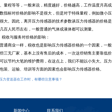
、量程等等，一般来说，精度越好，价格越高，工作温度月高或
数指标对价格的影响不是很大，但是对于特殊量程，例如微小压
很大。因此，离开压力传感器的技术参数谈压力传感器的价格是
几百人民币左右，一般普通的气体或液体都可以测量。
税收与服务对价格的影响：
通商业一样，税收也是影响压力传感器价格的一个因素，一般
些三无厂家，基本上没有售后的成本，一次这些销售主要靠低价
可以节约大笔的维护费用，在这点上，我们不能以小失大。压力
包装、运输、培训等方面的因素也会影响压力传感器价格。
 ] 压力变送器在工作时，有哪些注意事项？
新闻中心
联系我们